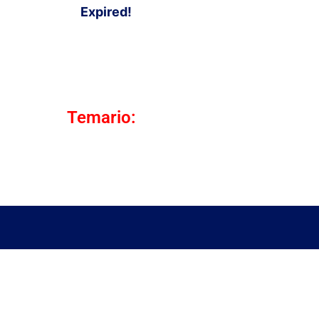
Expired!
Temario: