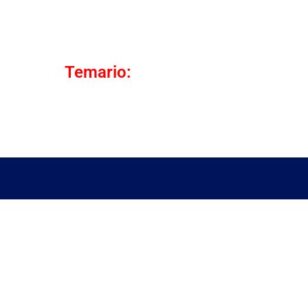
Temario: