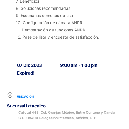
7. Beneficios
8. Soluciones recomendadas
9. Escenarios comunes de uso
10. Configuración de cámara ANPR
11. Demostración de funciones ANPR
12. Pase de lista y encuesta de satisfacción.
07 Dic 2023
9:00 am - 1:00 pm
Expired!
UBICACIÓN
Sucursal Iztacalco
Cafetal 445, Col. Granjas México, Entre Centeno y Canela
C.P. 08400 Delegación Iztacalco, México, D. F.