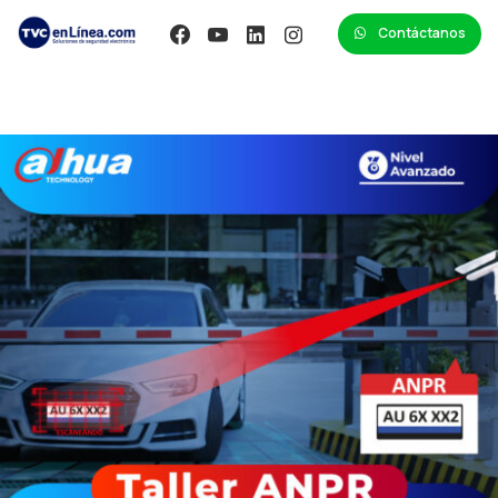
Contáctanos