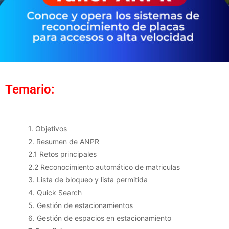
Temario:
1. Objetivos
2. Resumen de ANPR
2.1 Retos principales
2.2 Reconocimiento automático de matriculas
3. Lista de bloqueo y lista permitida
4. Quick Search
5. Gestión de estacionamientos
6. Gestión de espacios en estacionamiento