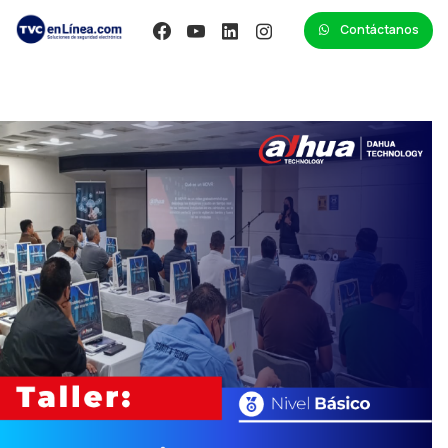
Contáctanos