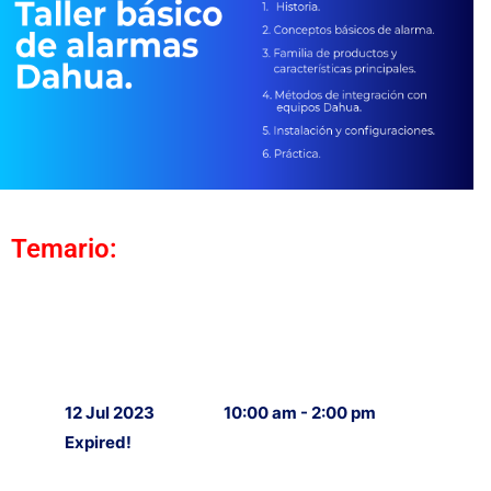
Temario:
12 Jul 2023
10:00 am - 2:00 pm
Expired!