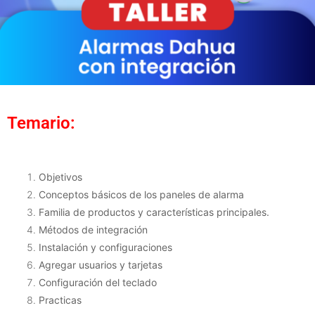
Temario:
Objetivos
Conceptos básicos de los paneles de alarma
Familia de productos y características principales.
Métodos de integración
Instalación y configuraciones
Agregar usuarios y tarjetas
Configuración del teclado
Practicas