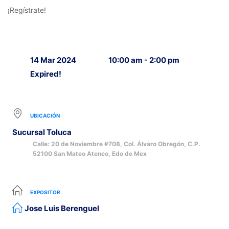
¡Regístrate!
14 Mar 2024
10:00 am - 2:00 pm
Expired!
UBICACIÓN
Sucursal Toluca
Calle: 20 de Noviembre #708, Col. Álvaro Obregón, C.P.
52100 San Mateo Atenco, Edo de Mex
EXPOSITOR
Jose Luis Berenguel