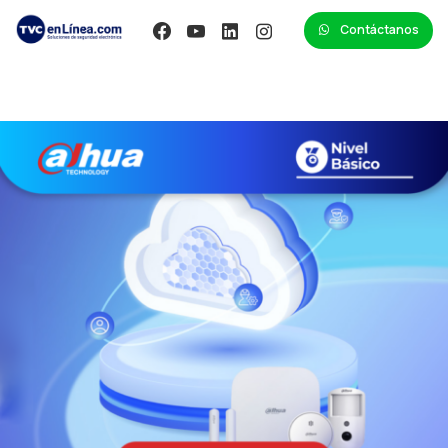
Contáctanos