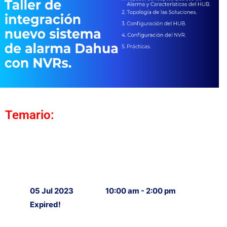
Temario:
05 Jul 2023
10:00 am - 2:00 pm
Expired!