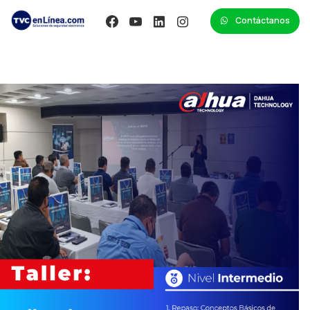
Contáctanos