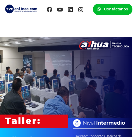
Contáctanos