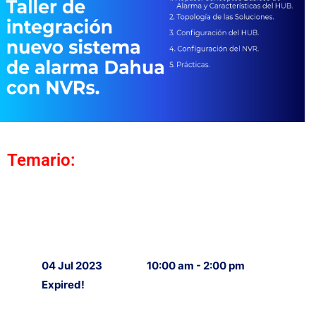
Temario:
04 Jul 2023
10:00 am - 2:00 pm
Expired!