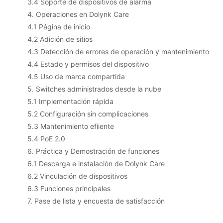
3.4 Soporte de dispositivos de alarma
4. Operaciones en Dolynk Care
4.1 Página de inicio
4.2 Adición de sitios
4.3 Detección de errores de operación y mantenimiento
4.4 Estado y permisos del dispositivo
4.5 Uso de marca compartida
5. Switches administrados desde la nube
5.1 Implementación rápida
5.2 Configuración sin complicaciones
5.3 Mantenimiento efiiente
5.4 PoE 2.0
6. Práctica y Demostración de funciones
6.1 Descarga e instalación de Dolynk Care
6.2 Vinculación de dispositivos
6.3 Funciones principales
7. Pase de lista y encuesta de satisfacción