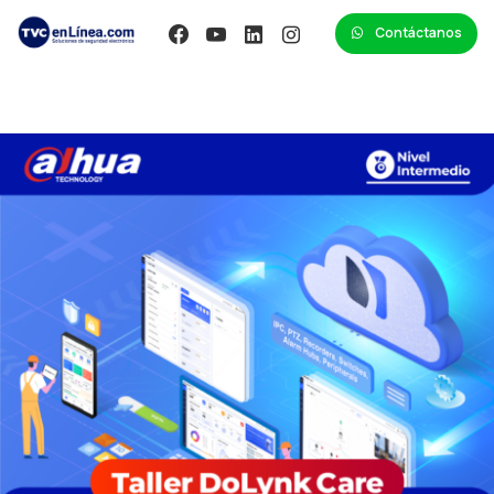
Contáctanos