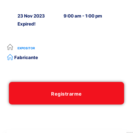
23 Nov 2023
9:00 am - 1:00 pm
Expired!
EXPOSITOR
Fabricante
Registrarme