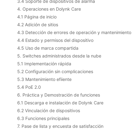
3.4 Soporte de dispositivos de alarma
4. Operaciones en Dolynk Care
4.1 Página de inicio
4.2 Adición de sitios
4.3 Detección de errores de operación y mantenimiento
4.4 Estado y permisos del dispositivo
4.5 Uso de marca compartida
5. Switches administrados desde la nube
5.1 Implementación rápida
5.2 Configuración sin complicaciones
5.3 Mantenimiento efiiente
5.4 PoE 2.0
6. Práctica y Demostración de funciones
6.1 Descarga e instalación de Dolynk Care
6.2 Vinculación de dispositivos
6.3 Funciones principales
7. Pase de lista y encuesta de satisfacción