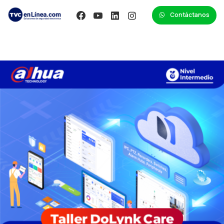
Contáctanos