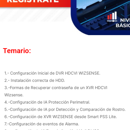
Temario:
1.- Configuración Inicial de DVR HDCVI WIZSENSE.
2.- Instalación correcta de HDD.
3.-Formas de Recuperar contraseña de un XVR HDCVI
Wizsense.
4.-Configuración de IA Protección Perimetral.
5.-Configuración de IA por Detección y Comparación de Rostro.
6.-Configuración de XVR WIZSENSE desde Smart PSS Lite.
7.-Configuración de eventos de Alarma.