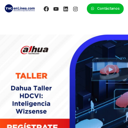
Contáctanos