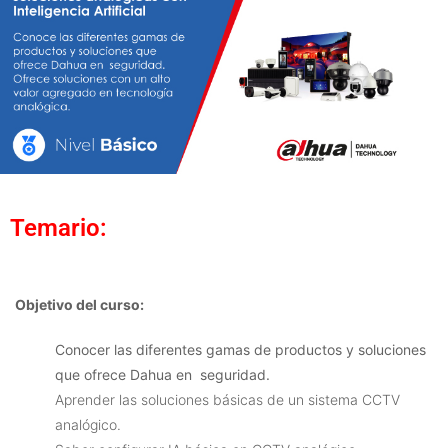
Temario:
Objetivo del curso:
Conocer las diferentes gamas de productos y soluciones
que ofrece Dahua en seguridad.
Aprender las soluciones básicas de un sistema CCTV
analógico.