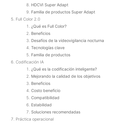
HDCVI Super Adapt
Familia de productos Super Adapt
Full Color 2.0
¿Qué es Full Color?
Beneficios
Desafíos de la videovigilancia nocturna
Tecnologías clave
Familia de productos
Codificación IA
¿Qué es la codificación inteligente?
Mejorando la calidad de los objetivos
Beneficios
Costo beneficio
Compatibilidad
Estabilidad
Soluciones recomendadas
Práctica operacional