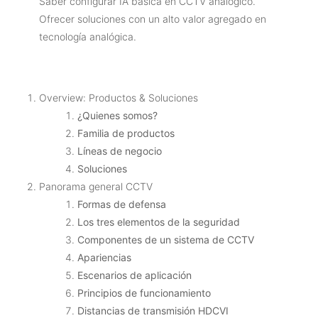
Saber configurar IA básica en CCTV analógico.
Ofrecer soluciones con un alto valor agregado en
tecnología analógica.
Overview: Productos & Soluciones
¿Quienes somos?
Familia de productos
Líneas de negocio
Soluciones
Panorama general CCTV
Formas de defensa
Los tres elementos de la seguridad
Componentes de un sistema de CCTV
Apariencias
Escenarios de aplicación
Principios de funcionamiento
Distancias de transmisión HDCVI