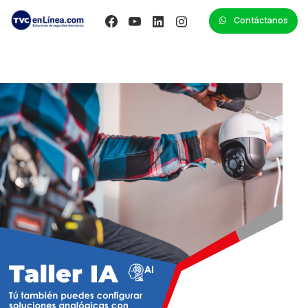
Contáctanos