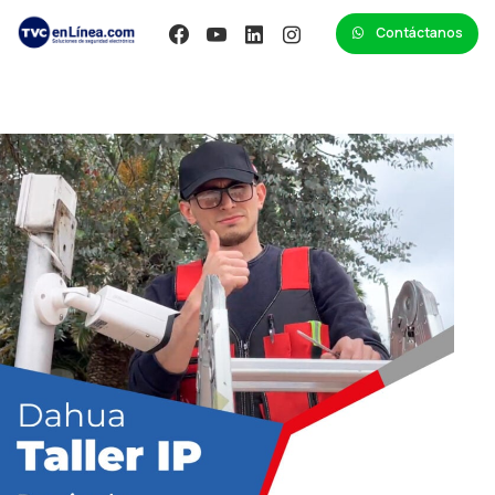
Contáctanos