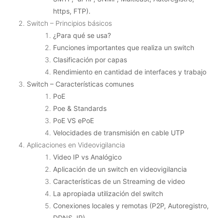
https, FTP).
Switch – Principios básicos
¿Para qué se usa?
Funciones importantes que realiza un switch
Clasificación por capas
Rendimiento en cantidad de interfaces y trabajo
Switch – Características comunes
PoE
Poe & Standards
PoE VS ePoE
Velocidades de transmisión en cable UTP
Aplicaciones en Videovigilancia
Video IP vs Analógico
Aplicación de un switch en videovigilancia
Características de un Streaming de video
La apropiada utilización del switch
Conexiones locales y remotas (P2P, Autoregistro,
DDNS, IP)