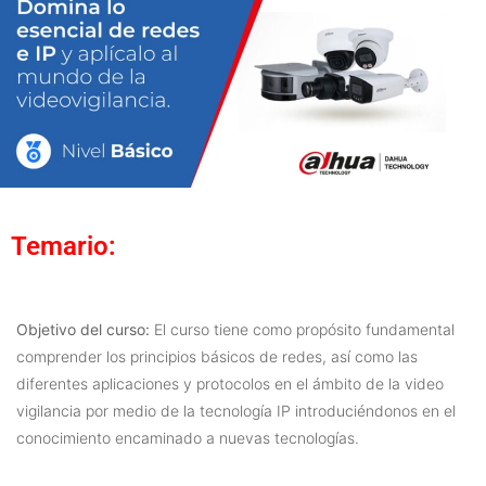
Temario:
Objetivo del curso:
El curso tiene como propósito fundamental
comprender los principios básicos de redes, así como las
diferentes aplicaciones y protocolos en el ámbito de la video
vigilancia por medio de la tecnología IP introduciéndonos en el
conocimiento encaminado a nuevas tecnologías.