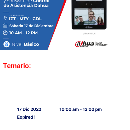
Temario:
17 Dic 2022
10:00 am - 12:00 pm
Expired!