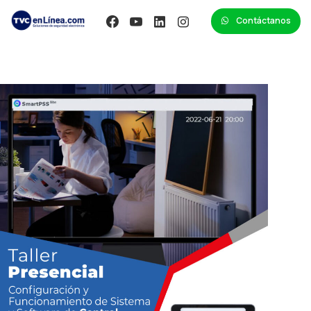
Contáctanos