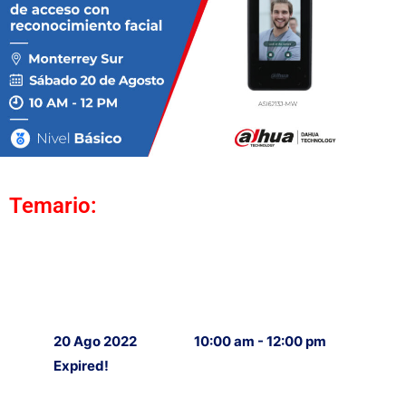
Temario:
20 Ago 2022
10:00 am - 12:00 pm
Expired!