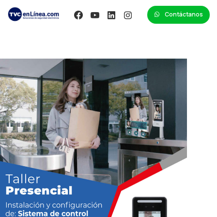
Contáctanos