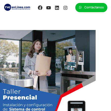
Contáctanos