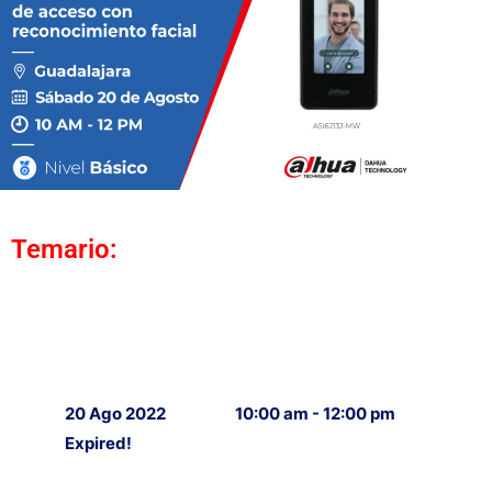
Temario:
20 Ago 2022
10:00 am - 12:00 pm
Expired!