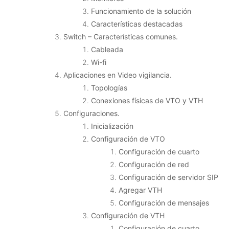
Funcionamiento de la solución
Características destacadas
Switch – Características comunes.
Cableada
Wi-fi
Aplicaciones en Video vigilancia.
Topologías
Conexiones físicas de VTO y VTH
Configuraciones.
Inicialización
Configuración de VTO
Configuración de cuarto
Configuración de red
Configuración de servidor SIP
Agregar VTH
Configuración de mensajes
Configuración de VTH
Configuración de cuarto.