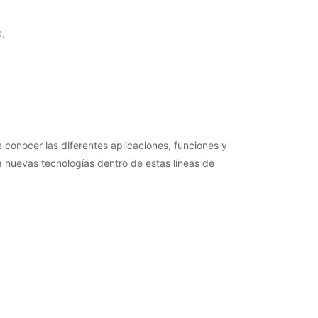
.
C,
 conocer las diferentes aplicaciones, funciones y
 nuevas tecnologías dentro de estas líneas de