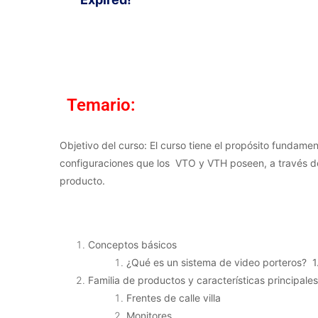
Temario:
Objetivo del curso:
El curso tiene el propósito fundame
configuraciones que los VTO y VTH poseen, a través de
producto.
Conceptos básicos
¿Qué es un sistema de video porteros? 1
Familia de productos y características principale
Frentes de calle villa
Monitores