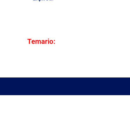
Temario: