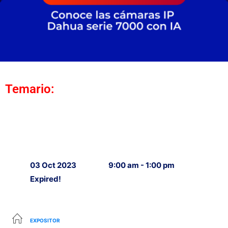
Temario:
03 Oct 2023
9:00 am - 1:00 pm
Expired!
EXPOSITOR