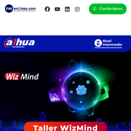
Contáctanos