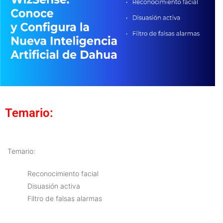
Temario:
Temario:
Reconocimiento facial
Disuasión activa
Filtro de falsas alarmas