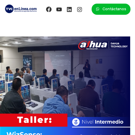
Contáctanos