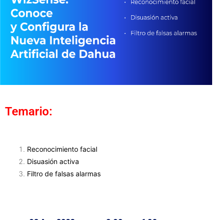
Temario:
Reconocimiento facial
Disuasión activa
Filtro de falsas alarmas