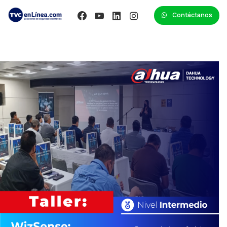
Contáctanos