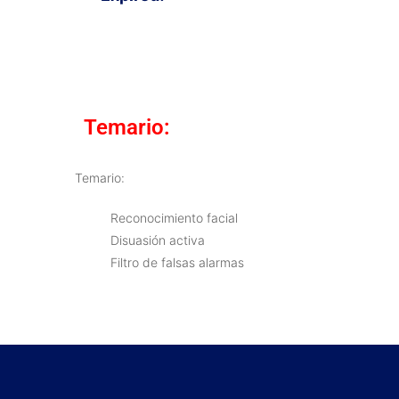
Temario:
Temario:
Reconocimiento facial
Disuasión activa
Filtro de falsas alarmas