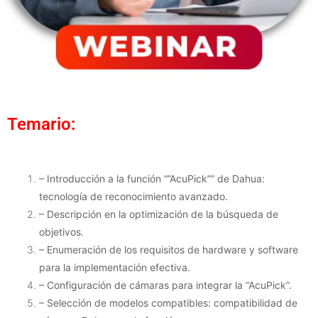
Temario:
– Introducción a la función “”AcuPick”” de Dahua:
tecnología de reconocimiento avanzado.
– Descripción en la optimización de la búsqueda de
objetivos.
– Enumeración de los requisitos de hardware y software
para la implementación efectiva.
– Configuración de cámaras para integrar la “AcuPick”.
– Selección de modelos compatibles: compatibilidad de