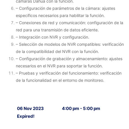
cámaras Dahua con la función.
– Configuración de parámetros de la cámara: ajustes
específicos necesarios para habilitar la función.
– Conexiones de red y comunicación: configuración de la
red para una transmisión de datos eficiente.
– Integración con NVR y configuración.
– Selección de modelos de NVR compatibles: verificación
de la compatibilidad del NVR con la función.
– Configuración de grabación y almacenamiento: ajustes
necesarios en el NVR para soportar la función.
– Pruebas y verificación del funcionamiento: verificación
de la funcionalidad en el entorno de monitoreo.
06 Nov 2023
4:00 pm - 5:00 pm
Expired!