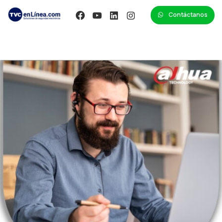
Contáctanos