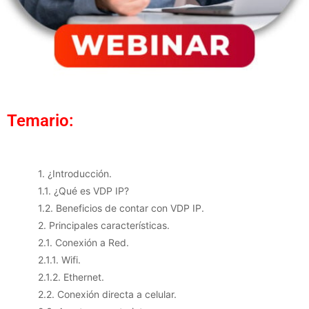
Temario:
1. ¿Introducción.
1.1. ¿Qué es VDP IP?
1.2. Beneficios de contar con VDP IP.
2. Principales características.
2.1. Conexión a Red.
2.1.1. Wifi.
2.1.2. Ethernet.
2.2. Conexión directa a celular.