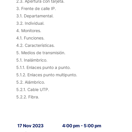
2.3. Apertura con tarjeta.
3. Frente de calle IP.
3.1. Departamental.
3.2. Individual.
4. Monitores.
4.1. Funciones.
4.2. Características.
5. Medios de transmisión.
5.1. Inalámbrico.
5.1.1. Enlaces punto a punto.
5.1.2. Enlaces punto multipunto.
5.2. Alámbrico.
5.2.1. Cable UTP.
5.2.2. Fibra.
17 Nov 2023
4:00 pm - 5:00 pm