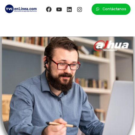
Contáctanos