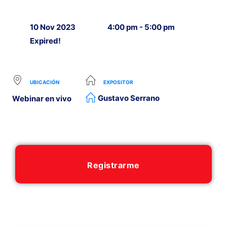
10 Nov 2023
4:00 pm - 5:00 pm
Expired!
UBICACIÓN
EXPOSITOR
Gustavo Serrano
Webinar en vivo
Registrarme