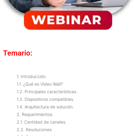
Temario:
1. Introducción.
1.1. ¿Qué es Video Wall?
1.2. Principales características.
1.3. Dispositivos compatibles.
1.4. Arquitectura de solución.
2. Requerimientos.
2.1. Cantidad de canales.
2.2. Resoluciones.