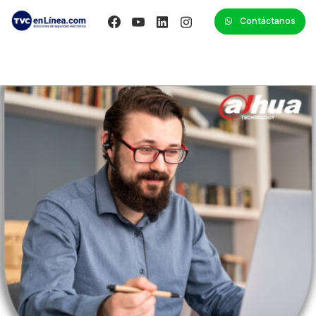
Contáctanos