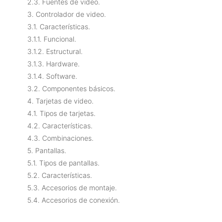
2.3. Fuentes de video.
3. Controlador de video.
3.1. Características.
3.1.1. Funcional.
3.1.2. Estructural.
3.1.3. Hardware.
3.1.4. Software.
3.2. Componentes básicos.
4. Tarjetas de video.
4.1. Tipos de tarjetas.
4.2. Características.
4.3. Combinaciones.
5. Pantallas.
5.1. Tipos de pantallas.
5.2. Características.
5.3. Accesorios de montaje.
5.4. Accesorios de conexión.