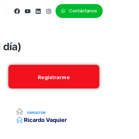
Contáctanos
 día)
Registrarme
EXPOSITOR
Ricardo Vaquier