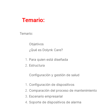
Temario:
Temario:
Objetivos
¿Qué es Dolynk Care?
Para quien está diseñada
Estructura
Configuración y gestión de salud
Configuración de dispositivos
Comparación del proceso de mantenimiento
Escenario empresarial
Soporte de dispositivos de alarma