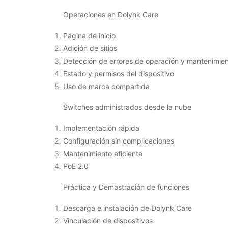
Operaciones en Dolynk Care
Página de inicio
Adición de sitios
Detección de errores de operación y mantenimie
Estado y permisos del dispositivo
Uso de marca compartida
Switches administrados desde la nube
Implementación rápida
Configuración sin complicaciones
Mantenimiento eficiente
PoE 2.0
Práctica y Demostración de funciones
Descarga e instalación de Dolynk Care
Vinculación de dispositivos