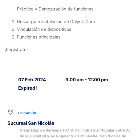
Práctica y Demostración de funciones
Descarga e instalación de Dolynk Care
Vinculación de dispositivos
Funciones principales
¡Regístrate!
07 Feb 2024
9:00 am - 12:00 pm
Expired!
UBICACIÓN
Sucursal San Nicolás
Diego Díaz de Berlanga 107-A Col. Industrial Nogalar Entre Av
de la Juventud y Av Nogalar Sur CP: 66484, San Nicolás de