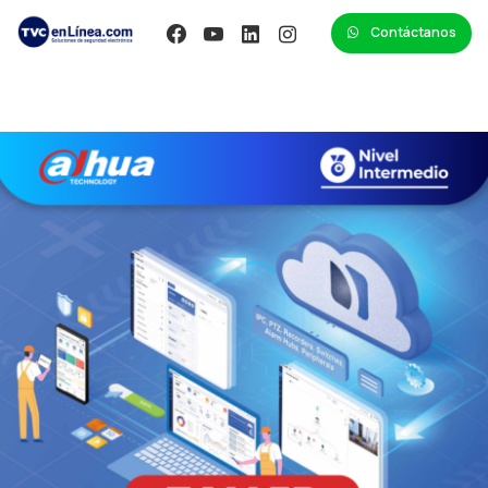
Contáctanos