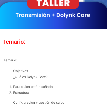
Temario:
Temario:
Objetivos
¿Qué es Dolynk Care?
Para quien está diseñada
Estructura
Configuración y gestión de salud