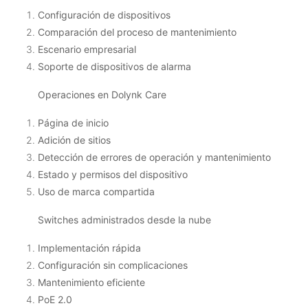
Configuración de dispositivos
Comparación del proceso de mantenimiento
Escenario empresarial
Soporte de dispositivos de alarma
Operaciones en Dolynk Care
Página de inicio
Adición de sitios
Detección de errores de operación y mantenimiento
Estado y permisos del dispositivo
Uso de marca compartida
Switches administrados desde la nube
Implementación rápida
Configuración sin complicaciones
Mantenimiento eficiente
PoE 2.0