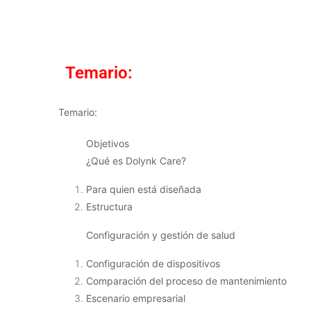
Temario:
Temario:
Objetivos
¿Qué es Dolynk Care?
Para quien está diseñada
Estructura
Configuración y gestión de salud
Configuración de dispositivos
Comparación del proceso de mantenimiento
Escenario empresarial