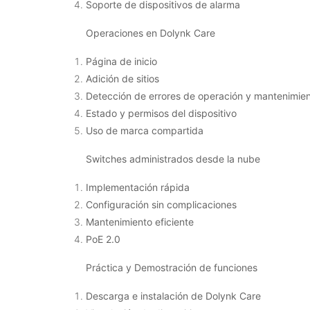
Soporte de dispositivos de alarma
Operaciones en Dolynk Care
Página de inicio
Adición de sitios
Detección de errores de operación y mantenimie
Estado y permisos del dispositivo
Uso de marca compartida
Switches administrados desde la nube
Implementación rápida
Configuración sin complicaciones
Mantenimiento eficiente
PoE 2.0
Práctica y Demostración de funciones
Descarga e instalación de Dolynk Care