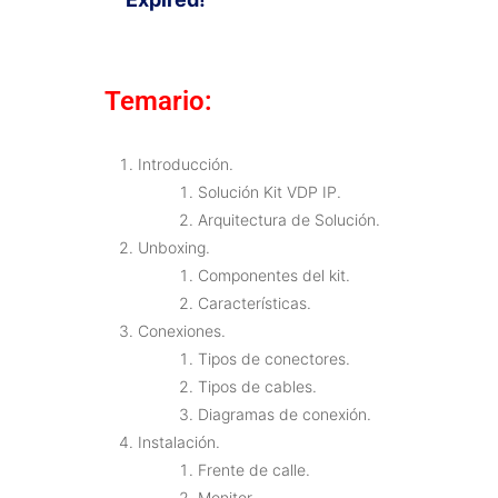
Temario:
Introducción.
Solución Kit VDP IP.
Arquitectura de Solución.
Unboxing.
Componentes del kit.
Características.
Conexiones.
Tipos de conectores.
Tipos de cables.
Diagramas de conexión.
Instalación.
Frente de calle.
Monitor.