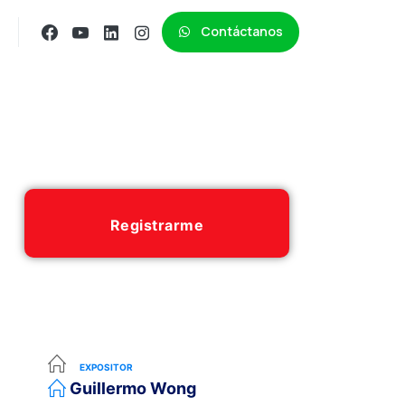
Contáctanos
Registrarme
EXPOSITOR
Guillermo Wong