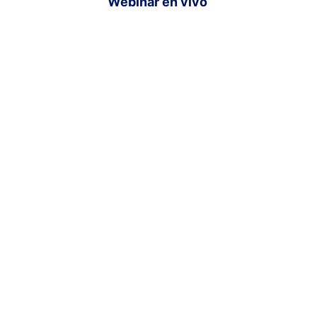
Webinar en vivo