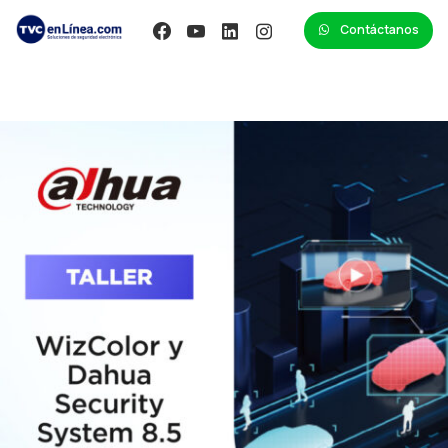
Contáctanos