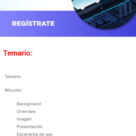
Temario:
Temario:
Wizcolor
Background
Overview
Imagen
Presentación
Escenarios de uso