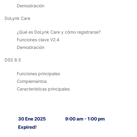
Demostración
DoLynk Care
¿Qué es DoLynk Care y cómo registrarse?
Funciones clave V2.4
Demostración
DSS 8.5
Funciones principales
Complementos
Características principales
30 Ene 2025
9:00 am - 1:00 pm
Expired!