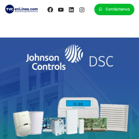
Contáctanos