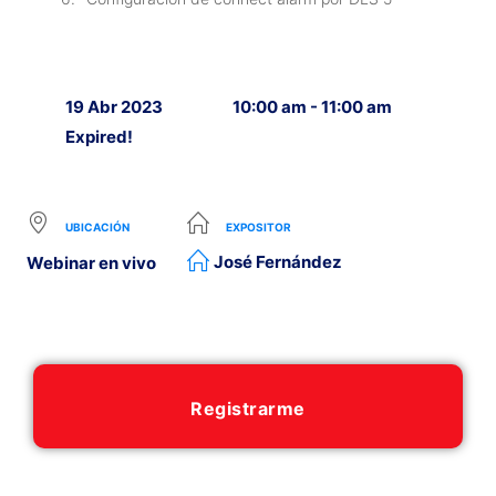
19 Abr 2023
10:00 am - 11:00 am
Expired!
UBICACIÓN
EXPOSITOR
José Fernández
Webinar en vivo
Registrarme