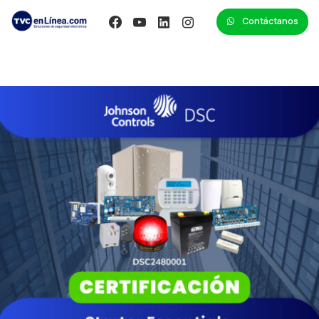
Contáctanos