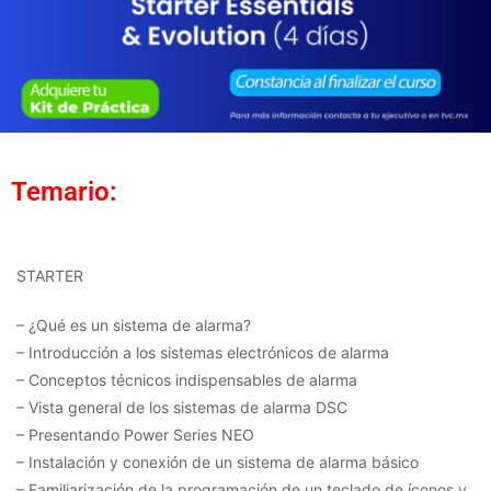
Temario:
STARTER
– ¿Qué es un sistema de alarma?
– Introducción a los sistemas electrónicos de alarma
– Conceptos técnicos indispensables de alarma
– Vista general de los sistemas de alarma DSC
– Presentando Power Series NEO
– Instalación y conexión de un sistema de alarma básico
– Familiarización de la programación de un teclado de íconos y