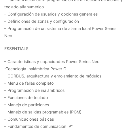
teclado alfanumérico
– Configuración de usuarios y opciones generales
– Definiciones de zonas y configuración
– Programación de un sistema de alarma local Power Series
Neo
ESSENTIALS
– Características y capacidades Power Series Neo
-Tecnología Inalámbrica Power G
– CORBUS, arquitectura y enrolamiento de módulos
– Menú de fallas completo
– Programación de inalámbricos
– Funciones de teclado
– Manejo de particiones
– Manejo de salidas programables (PGM)
– Comunicaciones básicas
– Fundamentos de comunicación IP”