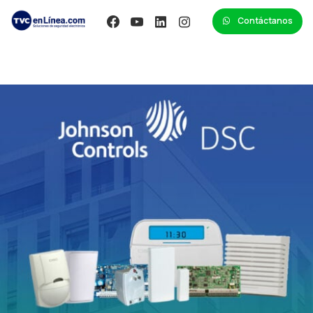
Contáctanos