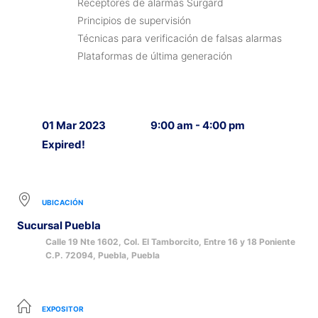
Receptores de alarmas Surgard
Principios de supervisión
Técnicas para verificación de falsas alarmas
Plataformas de última generación
01 Mar 2023
9:00 am - 4:00 pm
Expired!
UBICACIÓN
Sucursal Puebla
Calle 19 Nte 1602, Col. El Tamborcito, Entre 16 y 18 Poniente
C.P. 72094, Puebla, Puebla
EXPOSITOR