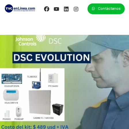
Contáctanos