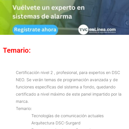
Temario:
Certificación nivel 2 , profesional, para expertos en DSC
NEO. Se verán temas de programación avanzada y de
funciones específicas del sistema a fondo, quedando
certificado a nivel máximo de este panel impartido por la
marca.
Temario:
Tecnologías de comunicación actuales
Arquitectura DSC-Surgard