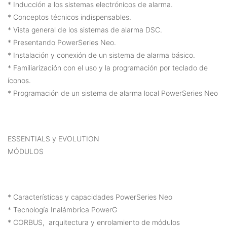
* Inducción a los sistemas electrónicos de alarma.
* Conceptos técnicos indispensables.
* Vista general de los sistemas de alarma DSC.
* Presentando PowerSeries Neo.
* Instalación y conexión de un sistema de alarma básico.
* Familiarización con el uso y la programación por teclado de
íconos.
* Programación de un sistema de alarma local PowerSeries Neo
ESSENTIALS y EVOLUTION
MÓDULOS
* Características y capacidades PowerSeries Neo
* Tecnología Inalámbrica PowerG
* CORBUS, arquitectura y enrolamiento de módulos