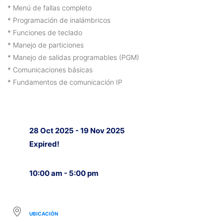
* Menú de fallas completo
* Programación de inalámbricos
* Funciones de teclado
* Manejo de particiones
* Manejo de salidas programables (PGM)
* Comunicaciones básicas
* Fundamentos de comunicación IP
28 Oct 2025
- 19 Nov 2025
Expired!
10:00 am - 5:00 pm
UBICACIÓN