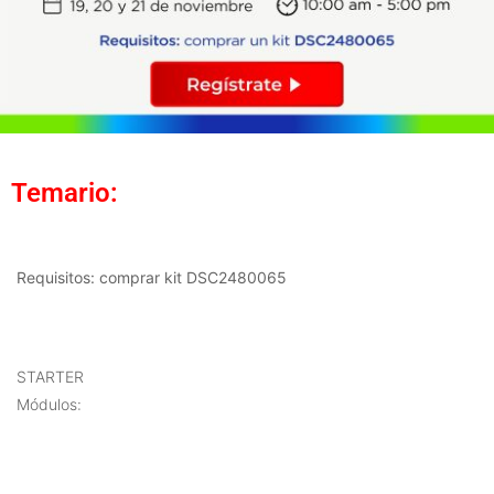
Temario:
Requisitos: comprar kit DSC2480065
STARTER
Módulos: