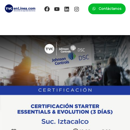
Contáctanos