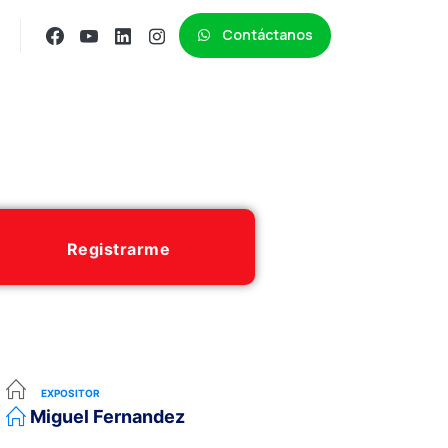
Contáctanos
Registrarme
EXPOSITOR
Miguel Fernandez