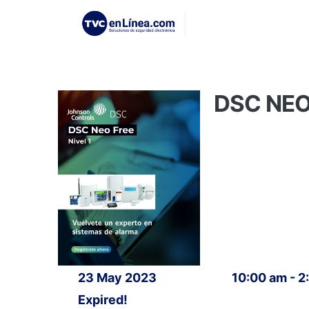
DSC NEO 
23 May 2023
10:00 am - 2
Expired!