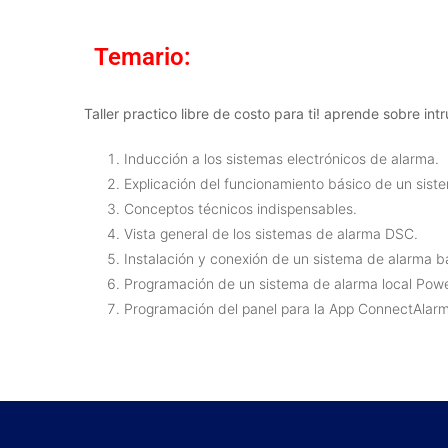
Temario:
Taller practico libre de costo para ti! aprende sobre i
Inducción a los sistemas electrónicos de alarma.
Explicación del funcionamiento básico de un siste
Conceptos técnicos indispensables.
Vista general de los sistemas de alarma DSC.
Instalación y conexión de un sistema de alarma b
Programación de un sistema de alarma local Pow
Programación del panel para la App ConnectAlar