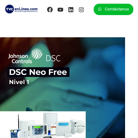
Contáctanos