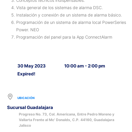
Conceptos técnicos indispensables.
Vista general de los sistemas de alarma DSC.
Instalación y conexión de un sistema de alarma básico.
Programación de un sistema de alarma local PowerSeries
Power. NEO
Programación del panel para la App ConnectAlarm
30 May 2023
10:00 am - 2:00 pm
Expired!
UBICACIÓN
Sucursal Guadalajara
Progreso No. 73, Col. Americana, Entre Pedro Moreno y
Vallarta Frente al Mc' Donalds, C.P. 44160, Guadalajara
Jalisco