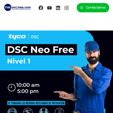
Contáctanos