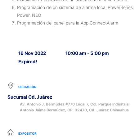
Programación de un sistema de alarma local PowerSeries
Power. NEO
Programación del panel para la App ConnectAlarm
16 Nov 2022
10:00 am - 5:00 pm
Expired!
UBICACIÓN
Sucursal Cd. Juárez
Av. Antonio J. Bermúdez #770 Local 7, Col. Parque Industrial
Antonio Jaime Bermúdez, CP. 32470, Cd. Juárez Chihuahua
EXPOSITOR