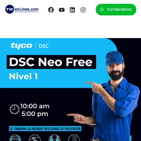
Contáctanos