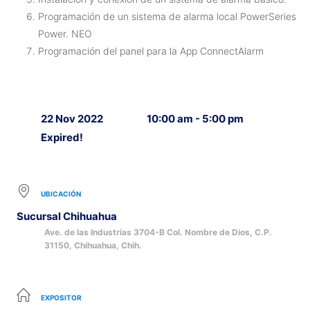
Programación de un sistema de alarma local PowerSeries
Power. NEO
Programación del panel para la App ConnectAlarm
22 Nov 2022
10:00 am - 5:00 pm
Expired!
UBICACIÓN
Sucursal Chihuahua
Ave. de las Industrias 3704-B Col. Nombre de Dios, C.P.
31150, Chihuahua, Chih.
EXPOSITOR