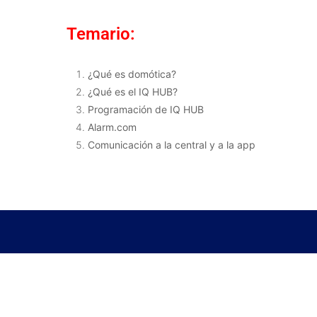
Temario:
¿Qué es domótica?
¿Qué es el IQ HUB?
Programación de IQ HUB
Alarm.com
Comunicación a la central y a la app