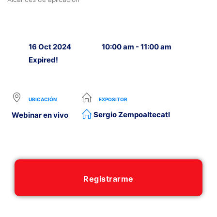
16 Oct 2024
10:00 am - 11:00 am
Expired!
UBICACIÓN
EXPOSITOR
Sergio Zempoaltecatl
Webinar en vivo
Registrarme