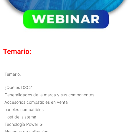
Temario:
Temario:
¿Qué es DSC?
Generalidades de la marca y sus componentes
Accesorios compatibles en venta
paneles compatibles
Host del sistema
Tecnología Power G
Alcances de aplicación