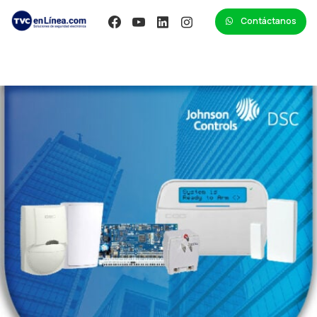
Contáctanos