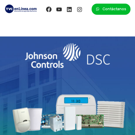
Contáctanos