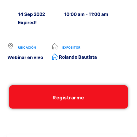
14 Sep 2022
10:00 am - 11:00 am
Expired!
UBICACIÓN
EXPOSITOR
Rolando Bautista
Webinar en vivo
Registrarme