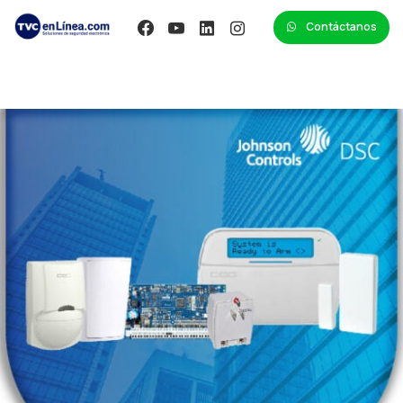
Contáctanos