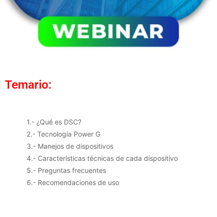
Temario:
1.- ¿Qué es DSC?
2.- Tecnología Power G
3.- Manejos de dispositivos
4.- Características técnicas de cada dispositivo
5.- Preguntas frecuentes
6.- Recomendaciones de uso