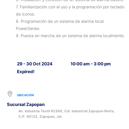
7. Familiarización con el uso y la programación por teclado
de iconos.
8. Programación de un sistema de alarma local
PowerSeries.
9. Puesta en marcha de un sistema de alarma localmente.
29 - 30 Oct 2024
10:00 am - 3:00 pm
Expired!
UBICACIÓN
Sucursal Zapopan
Av. Industria Textil #2360, Col. Industrial Zapopan Norte,
C.P. 45132, Zapopan, Jal.