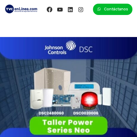
Contáctanos