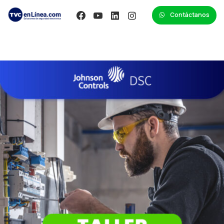
Contáctanos