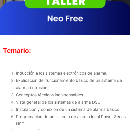
Temario:
Inducción a los sistemas electrónicos de alarma.
Explicación del funcionamiento básico de un sistema de
alarma (intrusión)
Conceptos técnicos indispensables.
Vista general de los sistemas de alarma DSC.
Instalación y conexión de un sistema de alarma básico.
Programación de un sistema de alarma local Power Series
NEO