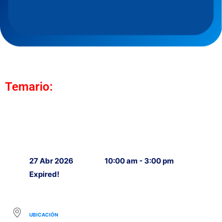
Temario:
27 Abr 2026
10:00 am - 3:00 pm
Expired!
UBICACIÓN