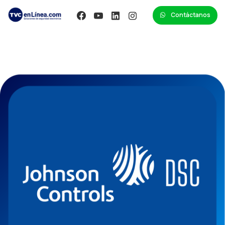
Contáctanos