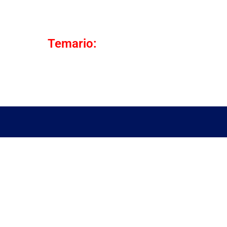
Temario: