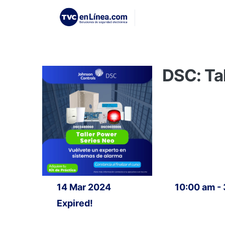
DSC: Tal
14 Mar 2024
10:00 am -
Expired!