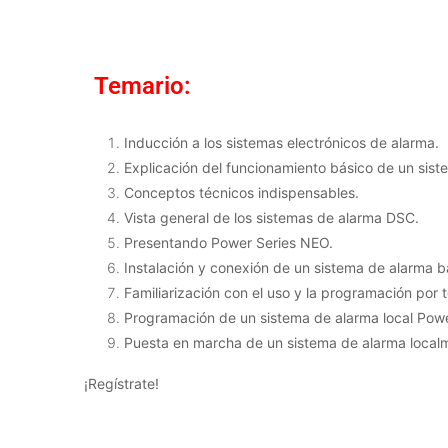
Temario:
Inducción a los sistemas electrónicos de alarma.
Explicación del funcionamiento básico de un siste
Conceptos técnicos indispensables.
Vista general de los sistemas de alarma DSC.
Presentando Power Series NEO.
Instalación y conexión de un sistema de alarma b
Familiarización con el uso y la programación por 
Programación de un sistema de alarma local Pow
Puesta en marcha de un sistema de alarma local
¡Regístrate!