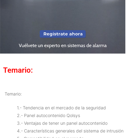
Temario:
Temario:
1.- Tendencia en el mercado de la seguridad
2.- Panel autocontenido Qolsys
3.- Ventajas de tener un panel autocontenido
4
.- Características generales del sistema de intrusión