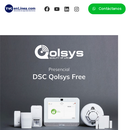
Contáctanos