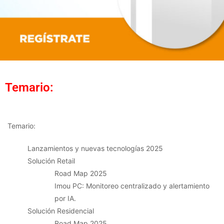
Temario:
Temario:
Lanzamientos y nuevas tecnologías 2025
Solución Retail
Road Map 2025
Imou PC: Monitoreo centralizado y alertamiento
por IA.
Solución Residencial
Road Map 2025