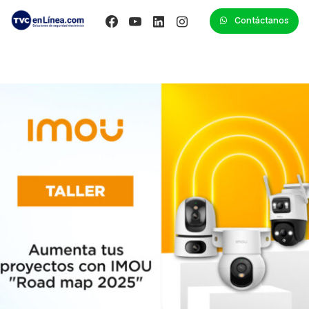
Contáctanos