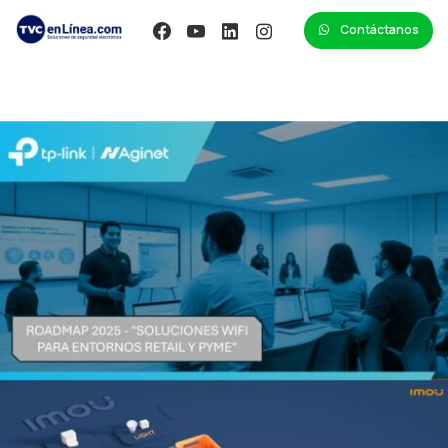
Contáctanos