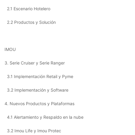
2.1 Escenario Hotelero
2.2 Productos y Solución
IMOU
3. Serie Cruiser y Serie Ranger
3.1 Implementación Retail y Pyme
3.2 Implementación y Software
4. Nuevos Productos y Plataformas
4.1 Alertamiento y Respaldo en la nube
3.2 Imou Life y Imou Protec