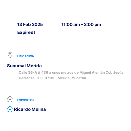
13 Feb 2025
11:00 am - 2:00 pm
Expired!
UBICACIÓN
Sucursal Mérida
Calle 36-A # 436 a unos metros de Miguel Alemán Col. Jesús
Carranza, C.P. 97109, Mérida, Yucatán
EXPOSITOR
Ricardo Molina